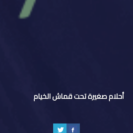
أحلام صغيرة تحت قماش الخيام