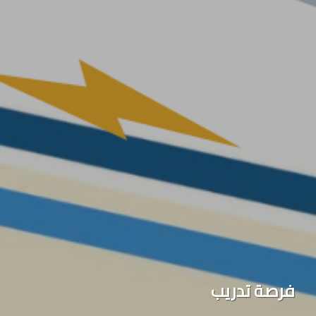
فرصة تدريب