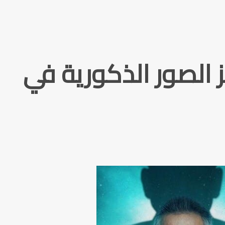
لصور الذكورية في