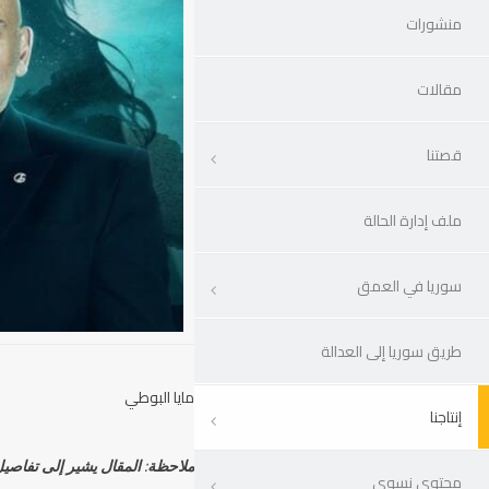
منشورات
مقالات
قصتنا
ملف إدارة الحالة
سوريا في العمق
طريق سوريا إلى العدالة
مايا البوطي
إنتاجنا
ملاحظة: المقال يشير إلى تفاصيل
محتوى نسوي