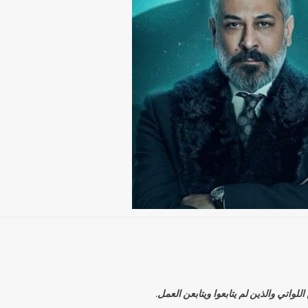
اتي والذين لم يتابعوا ويتابعن العمل.