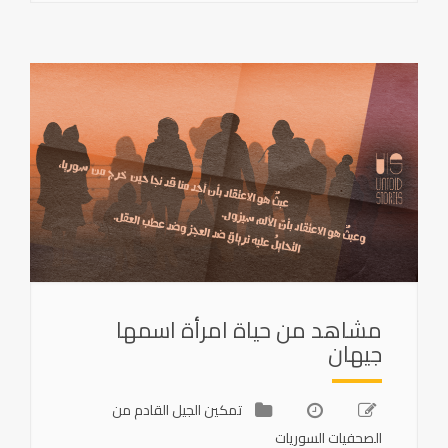
مشاهد من حياة امرأة اسمها
جيهان
تمكين الجيل القادم من
الصحفيات السوريات