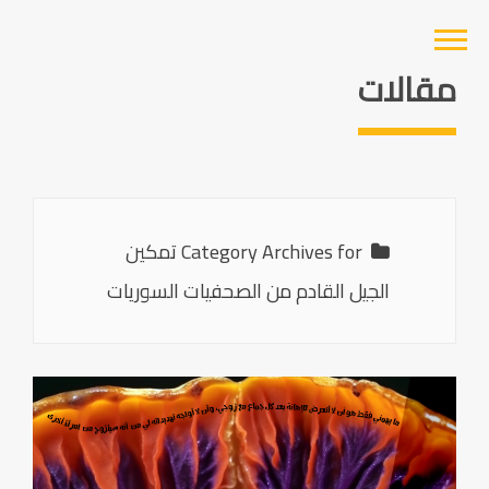
مقالات
Category Archives for تمكين
الجيل القادم من الصحفيات السوريات