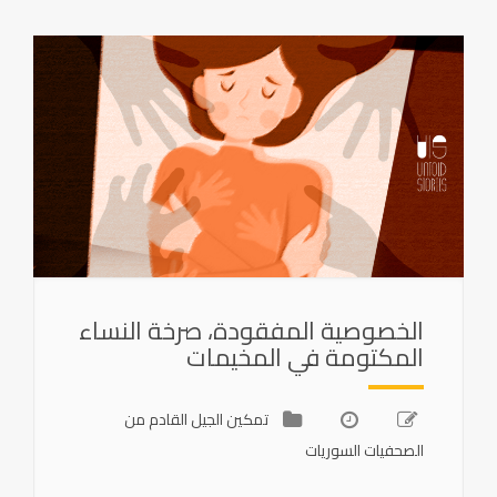
الخصوصية المفقودة، صرخة النساء
المكتومة في المخيمات
تمكين الجيل القادم من
الصحفيات السوريات