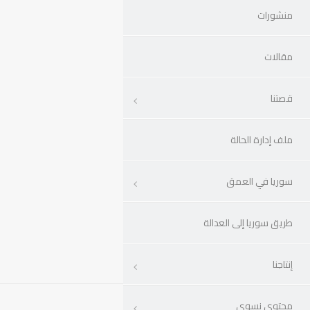
منشورات
مقالات
قصتنا
ملف إدارة الحالة
سوريا في العمق
طريق سوريا إلى العدالة
إنتاجنا
محتوى نسوي