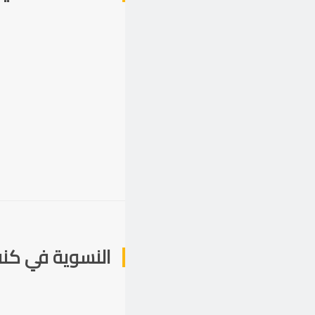
النسوية في كن