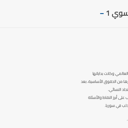
نسوي 1
–
لعالمي وكانت بداياتها
ا من الحقوق الأساسية، بعد
اد النسائي.
على أبرز النقاط والأسئلة
دلب في سوريا.
.