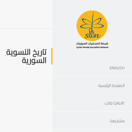
تاريخ النسوية
السورية
ENGLISH
الصفحة الرئيسية
QALAT قالت
مشاريعنا