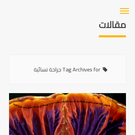
مقالات
Tag Archives for جراحة نسائية