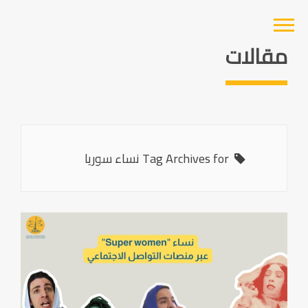
مقالات
Tag Archives for نساء سوريا